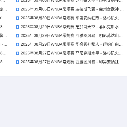
锦
2025年09月06日WNBA常规赛 芝加哥天空 - 印第安纳狂热 全场录像
集锦
2025年09月05日WNBA常规赛 达拉斯飞翼 - 金州女武神 全场录像
集锦
2025年08月30日WNBA常规赛 印第安纳狂热 - 洛杉矶火花 全场录像
集锦
2025年08月29日WNBA常规赛 芝加哥天空 - 菲尼克斯水星 全场录像
集锦
2025年08月29日WNBA常规赛 西雅图风暴 - 明尼苏达山猫 全场录像
集锦
2025年08月29日WNBA常规赛 华盛顿神秘人 - 纽约自由人 全场录像
集锦
2025年08月27日WNBA常规赛 菲尼克斯水星 - 洛杉矶火花 全场录像
集锦
2025年08月27日WNBA常规赛 西雅图风暴 - 印第安纳狂热 全场录像