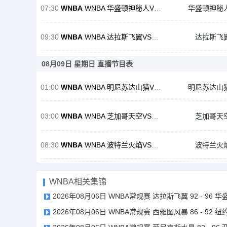
07:30
WNBA
WNBA 华盛顿神秘人VS亚特兰大梦想
华盛顿神秘
09:30
WNBA
WNBA 达拉斯飞翼VS金州女武神
达拉斯飞
08月09日 星期日 直播节目表
01:00
WNBA
WNBA 明尼苏达山猫VS拉斯维加斯王牌
明尼苏达山
03:00
WNBA
WNBA 芝加哥天空VS印第安纳狂热
芝加哥天
08:30
WNBA
WNBA 波特兰火焰VS西雅图风暴
波特兰火
WNBA相关集锦
2026年08月06日 WNBA常规赛 达拉斯飞翼 92 - 96 华盛顿神秘人 全场集
2026年08月06日 WNBA常规赛 西雅图风暴 86 - 92 纽约自由人 全场集