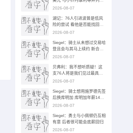
美元 与小乔丹康利等并列联
盟第292高
2026-08-07
湖记：76人引进波普是低风
险的尝试 看他是否能找回昔
日竞技状态
2026-08-07
Siegel：骑士从未想过交易哈
登且会与其马上续约 新合同
两到三年
2026-08-07
贝弗利：我不想听质疑！这
支76人将是我们见过最具统
治力的球队
2026-08-07
Siegel：骑士想用施罗德先签
后换库明加 库明加年薪1400
-1800万
2026-08-07
Siegel：勇士与小佩顿仍互相
有意 后者很可能会底薪回归
2026-08-07