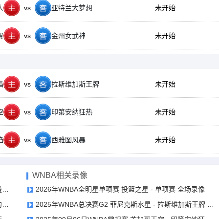
人
vs
亚特兰大梦想
未开始
翼
vs
金州女武神
未开始
猫
vs
拉斯维加斯王牌
未开始
空
vs
印第安纳狂热
未开始
焰
vs
西雅图风暴
未开始
WNBA相关录像
锦
2026年WNBA全明星单项赛 投篮之星 - 单项赛 全场录像
锦
2025年WNBA总决赛G2 菲尼克斯水星 - 拉斯维加斯王牌 全场录像