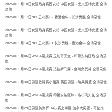
2025年09月18日女篮热身赛西安站 中国女篮 - 尤文图特女篮 全场
录像
2025年09月17日NBL总决赛G2 香港金牛 - 长沙勇胜 全场录像
2025年09月17日女篮热身赛西安站 中国女篮 - 尤文图特女篮 全场
录像
2025年09月14日NBL总决赛G1 长沙勇胜 - 香港金牛 全场录像
2025年09月06日WNBA常规赛 芝加哥天空 - 印第安纳狂热 全场录
像
2025年09月05日WNBA常规赛 达拉斯飞翼 - 金州女武神 全场录像
2025年08月30日男篮欧锦赛小组赛 英国男篮 - 瑞典男篮 全场录像
2025年08月30日WNBA常规赛 印第安纳狂热 - 洛杉矶火花 全场录
像
2025年08月29日男篮美洲杯1/4决赛上半区 加拿大男篮 - 哥伦比