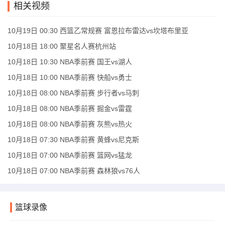
相关视频
10月19日 00:30 西篮乙常规赛 富恩拉布雷达vs坎塔布里亚
10月18日 18:00 聚星名人赛杭州站
10月18日 10:30 NBA季前赛 国王vs湖人
10月18日 10:00 NBA季前赛 快船vs勇士
10月18日 08:00 NBA季前赛 步行者vs马刺
10月18日 08:00 NBA季前赛 掘金vs雷霆
10月18日 08:00 NBA季前赛 灰熊vs热火
10月18日 07:30 NBA季前赛 黄蜂vs尼克斯
10月18日 07:00 NBA季前赛 篮网vs猛龙
10月18日 07:00 NBA季前赛 森林狼vs76人
篮球录像