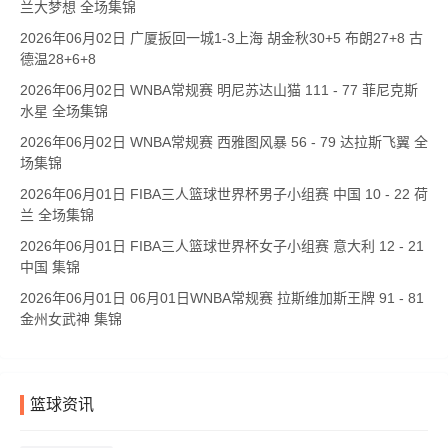
兰大梦想 全场集锦
2026年06月02日 广厦扳回一城1-3上海 胡金秋30+5 布朗27+8 古
德温28+6+8
2026年06月02日 WNBA常规赛 明尼苏达山猫 111 - 77 菲尼克斯
水星 全场集锦
2026年06月02日 WNBA常规赛 西雅图风暴 56 - 79 达拉斯飞翼 全
场集锦
2026年06月01日 FIBA三人篮球世界杯男子小组赛 中国 10 - 22 荷
兰 全场集锦
2026年06月01日 FIBA三人篮球世界杯女子小组赛 意大利 12 - 21
中国 集锦
2026年06月01日 06月01日WNBA常规赛 拉斯维加斯王牌 91 - 81
金州女武神 集锦
篮球资讯