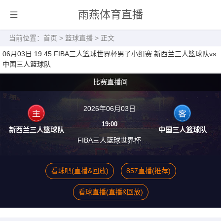
雨燕体育直播
当前位置：
首页
>
篮球直播
> 正文
06月03日 19:45 FIBA三人篮球世界杯男子小组赛 新西兰三人篮球队vs
中国三人篮球队
比赛直播间
2026年06月03日
19:00
新西兰三人篮球队
中国三人篮球队
FIBA三人篮球世界杯
看球吧(直播&回放)
857直播(推荐)
看球直播(直播&回放)