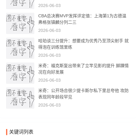
2026-06-03
CBA总决赛MVP发挥评定值：上海第1为古德温
弗格张镇麟分列二三
2026-06-03
哈珀谈三分提升：想要成为优秀乃至顶尖射手 就
得泡在训练馆里练
2026-06-03
米奇：福克斯复出带来了立竿见影的提升 脚踝情
况在向好发展
2026-06-03
米奇：公开场合很少提卡斯尔私下里总夸他 攻防
表现同年龄段罕见
2026-06-03
关键词列表