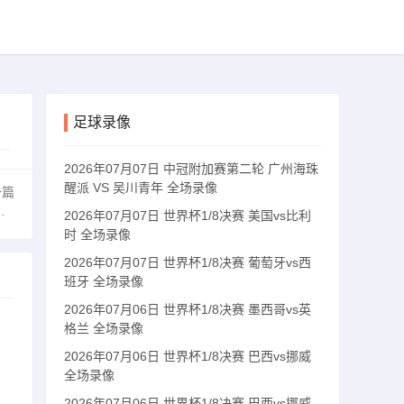
足球录像
2026年07月07日 中冠附加赛第二轮 广州海珠
醒派 VS 吴川青年 全场录像
一篇
2026年07月07日 世界杯1/8决赛 美国vs比利
时 全场录像
2026年07月07日 世界杯1/8决赛 葡萄牙vs西
班牙 全场录像
2026年07月06日 世界杯1/8决赛 墨西哥vs英
格兰 全场录像
2026年07月06日 世界杯1/8决赛 巴西vs挪威
全场录像
2026年07月06日 世界杯1/8决赛 巴西vs挪威