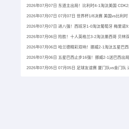
2026年07月07日 东道主出局！比利时4-1淘汰美国 CD
2026年07月07日 07月07日 世界杯1/8决赛 美国vs比利时
2026年07月07日 进八强！西班牙1-0淘汰葡萄牙 梅里诺
2026年07月06日 险胜！十人英格兰3-2淘汰墨西哥 贝
2026年07月06日 哈兰德精彩双响！挪威2-1淘汰五星
2026年07月06日 五星巴西止步16强！挪威2-1送巴西
2026年07月05日 07月05日 足球友谊赛 厦门队vs金门队