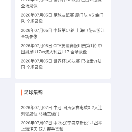
全场录像
2026年07月05日 足球友谊赛 厦门队 VS 金门
队 全场录像
2026年07月05日 中超第17轮 上海申花vs浙江
全场录像
2026年07月05日 CFA友谊赛银川赛第1轮 中
国男足U17vs澳大利亚U17 全场录像
2026年07月05日 世界杯1/8决赛 巴拉圭vs法
国 全场录像
足球集锦
2026年07月07日 中冠-自贡弘祥电碳0-2大连
聚惺晟恒 马灿杰破门
2026年07月07日 中冠-辽宁盛京新锐1-1战平
上海泽天 双方握手言和