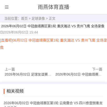
雨燕体育直播
当前位置：
首页
>
足球录像
> 正文
2026年06月02日 中冠曲靖赛区第1轮 重庆瀚达 VS 贵州飞鹰 全场录像
2026年06月02日 15:44
[直播吧]06月02日 中冠曲靖赛区第1轮 重庆瀚达 VS 贵州飞鹰 全场录
像
上一篇
下一篇
2026年06月02日 足球友谊赛 挪威vs瑞典 全场录像
2026年06月02日 中冠曲靖赛区第1轮 云南爨合 VS 四川叁壹捌重龙 全场录像
相关视频
2026年06月02日 中冠曲靖赛区第1轮 云南爨合 VS 四川叁壹捌重龙