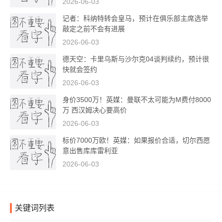
2026-06-03
记者：科纳特转会皇马，预计在俱乐部主席选举
敲定之前不会有进展
2026-06-03
德天空：卡里乌斯与沙尔克04谈判续约，预计很
快就会签约
2026-06-03
身价3500万！英媒：曼联不太可能为M费付8000
万 西汉姆决心要高价
2026-06-03
标价7000万欧！英媒：如果报价合适，切尔西愿
意出售库库雷利亚
2026-06-03
关键词列表