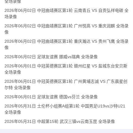
全场录像
2026年06月02日 中冠曲靖赛区第1轮 云南青丘 VS 自贡弘祥电碳 全
场录像
2026年06月02日 中冠曲靖赛区第1轮 广州悦高 VS 重庆润麒 全场录
像
2026年06月02日 中冠曲靖赛区第1轮 重庆瀚达 VS 贵州飞鹰 全场录
像
2026年06月02日 足球友谊赛 挪威vs瑞典 全场录像
2026年06月01日 中冠英德赛区第1轮 赣州红星 VS 盐城东台安贝斯
全场录像
2026年06月01日 中冠英德赛区第1轮 广州黄埔志诚 VS 广东晨星创
尔特 全场录像
2026年06月01日 足球友谊赛 德国vs芬兰 全场录像
2026年05月31日 土伦杯小组赛A组第1轮 中国男足U19vs沙特U21
全场录像
2026年05月31日 中超第15轮 武汉三镇vs云南玉昆 全场录像