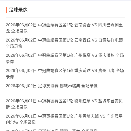
足球录像
2026年06月02日 中冠曲靖赛区第1轮 云南爨合 VS 四川叁壹捌重
龙 全场录像
2026年06月02日 中冠曲靖赛区第1轮 云南青丘 VS 自贡弘祥电碳
全场录像
2026年06月02日 中冠曲靖赛区第1轮 广州悦高 VS 重庆润麒 全场
录像
2026年06月02日 中冠曲靖赛区第1轮 重庆瀚达 VS 贵州飞鹰 全场
录像
2026年06月02日 足球友谊赛 挪威vs瑞典 全场录像
2026年06月01日 中冠英德赛区第1轮 赣州红星 VS 盐城东台安贝
斯 全场录像
2026年06月01日 中冠英德赛区第1轮 广州黄埔志诚 VS 广东晨星
创尔特 全场录像