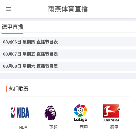
雨燕体育直播
德甲直播
08月06日 星期四 直播节目表
08月07日 星期五 直播节目表
08月08日 星期六 直播节目表
热门联赛
NBA
英超
西甲
德甲