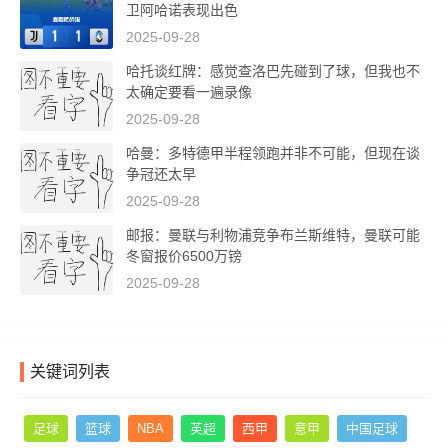
卫阿哈诺表现出色
2025-09-28
哈托谈红牌：感觉查洛巴先碰到了球，但我也不
太确定要看一遍录像
2025-09-28
哈曼：多特德甲半程领跑并非不可能，但现在谈
争冠还太早
2025-09-28
邮报：曼联与利物浦竞争布兰斯维特，曼联可能
冬窗报价6500万镑
2025-09-28
关键词列表
足球
篮球
NBA
英超
西甲
意甲
中国足球