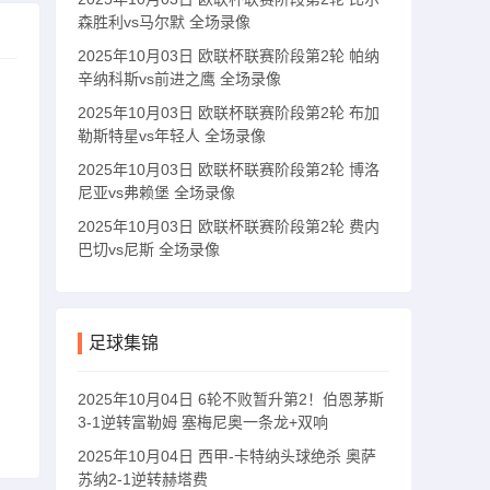
森胜利vs马尔默 全场录像
2025年10月03日 欧联杯联赛阶段第2轮 帕纳
辛纳科斯vs前进之鹰 全场录像
2025年10月03日 欧联杯联赛阶段第2轮 布加
勒斯特星vs年轻人 全场录像
2025年10月03日 欧联杯联赛阶段第2轮 博洛
尼亚vs弗赖堡 全场录像
2025年10月03日 欧联杯联赛阶段第2轮 费内
巴切vs尼斯 全场录像
足球集锦
2025年10月04日 6轮不败暂升第2！伯恩茅斯
3-1逆转富勒姆 塞梅尼奥一条龙+双响
2025年10月04日 西甲-卡特纳头球绝杀 奥萨
苏纳2-1逆转赫塔费