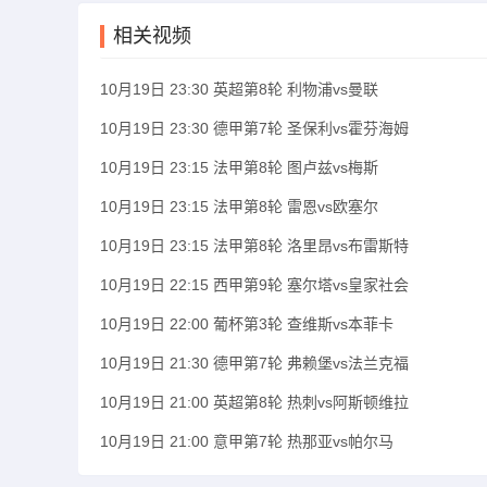
相关视频
10月19日 23:30 英超第8轮 利物浦vs曼联
10月19日 23:30 德甲第7轮 圣保利vs霍芬海姆
10月19日 23:15 法甲第8轮 图卢兹vs梅斯
10月19日 23:15 法甲第8轮 雷恩vs欧塞尔
10月19日 23:15 法甲第8轮 洛里昂vs布雷斯特
10月19日 22:15 西甲第9轮 塞尔塔vs皇家社会
10月19日 22:00 葡杯第3轮 查维斯vs本菲卡
10月19日 21:30 德甲第7轮 弗赖堡vs法兰克福
10月19日 21:00 英超第8轮 热刺vs阿斯顿维拉
10月19日 21:00 意甲第7轮 热那亚vs帕尔马