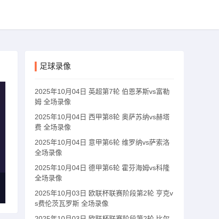
足球录像
2025年10月04日 英超第7轮 伯恩茅斯vs富勒
姆 全场录像
2025年10月04日 西甲第8轮 奥萨苏纳vs赫塔
费 全场录像
2025年10月04日 意甲第6轮 维罗纳vs萨索洛
全场录像
2025年10月04日 德甲第6轮 霍芬海姆vs科隆
全场录像
2025年10月03日 欧联杯联赛阶段第2轮 亨克v
s费伦茨瓦罗斯 全场录像
2025年10月03日 欧联杯联赛阶段第2轮 比尔