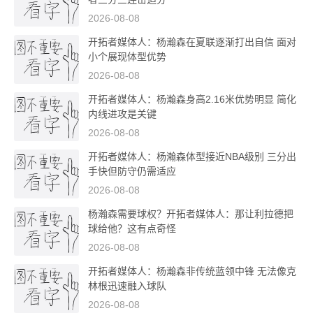
2026-08-08
开拓者媒体人：杨瀚森在夏联逐渐打出自信 面对
小个展现体型优势
2026-08-08
开拓者媒体人：杨瀚森身高2.16米优势明显 简化
内线进攻是关键
2026-08-08
开拓者媒体人：杨瀚森体型接近NBA级别 三分出
手快但防守仍需适应
2026-08-08
杨瀚森需要球权？开拓者媒体人：那让利拉德把
球给他？这有点奇怪
2026-08-08
开拓者媒体人：杨瀚森非传统蓝领中锋 无法像克
林根迅速融入球队
2026-08-08