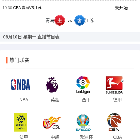
未开始
19:30
CBA 青岛VS江苏
青岛
vs
江苏
08月10日 星期一 直播节目表
热门联赛
NBA
英超
西甲
德甲
法甲
中超
欧洲杯
CBA