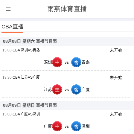
雨燕体育直播
CBA直播
08月08日 星期六 直播节目表
未开始
15:00
CBA 深圳VS青岛
深圳
vs
青岛
未开始
19:30
CBA 江苏VS广厦
江苏
vs
广厦
08月09日 星期日 直播节目表
未开始
15:00
CBA 广厦VS深圳
广厦
vs
深圳