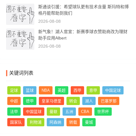
斯通谈引援：希望球队更有技术含量 斯玛特和博
格丹能帮助到我们
2026-08-08
新气象！湖人官宣：新赛季球衣赞助商改为理财
助手应用Albert
2026-08-08
关键词列表
足球
篮球
NBA
英超
西甲
意甲
中国足球
中超
德甲
皇家马德里
转会
湖人
巴塞罗那
法甲
中国篮球
曼联
五洲
CBA
世界杯
国家队
利物浦
阿森纳
转载
曼城