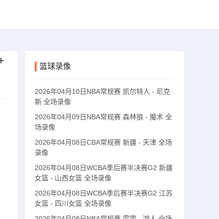
+
篮球录像
2026年04月10日NBA常规赛 凯尔特人 - 尼克
斯 全场录像
2026年04月09日NBA常规赛 森林狼 - 魔术 全
场录像
2026年04月08日CBA常规赛 新疆 - 天津 全场
录像
2026年04月08日WCBA季后赛半决赛G2 新疆
女篮 - 山西女篮 全场录像
2026年04月08日WCBA季后赛半决赛G2 江苏
女篮 - 四川女篮 全场录像
2026年04月08日NBA常规赛 雷霆 - 湖人 全场