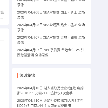
录像
一篇
2026年04月08日NBA常规赛 国王 - 勇士 全场
录像
2026年04月08日NBA常规赛 热火 - 猛龙 全场
录像
2026年04月07日CBA常规赛 吉林 - 四川 全场
录像
2026年04月07日 NBL季后赛 香港金牛 VS 江
西鲸裕清酒 全场录像
篮球集锦
2026年04月10日 湖人轻取勇士止3连败 詹姆
斯26+8+11 艾顿21+5 追梦仅1次出手
2026年04月10日 火箭拒逆转擒76人迎8连胜
KD29+7 申京14中4 大帝阑尾炎缺阵