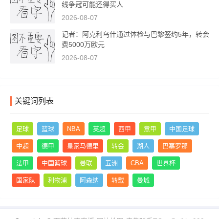
线争冠可能还得买人
2026-08-07
记者：阿克利乌什通过体检与巴黎签约5年，转会
费5000万欧元
2026-08-07
关键词列表
足球
篮球
NBA
英超
西甲
意甲
中国足球
中超
德甲
皇家马德里
转会
湖人
巴塞罗那
法甲
中国篮球
曼联
五洲
CBA
世界杯
国家队
利物浦
阿森纳
转载
曼城