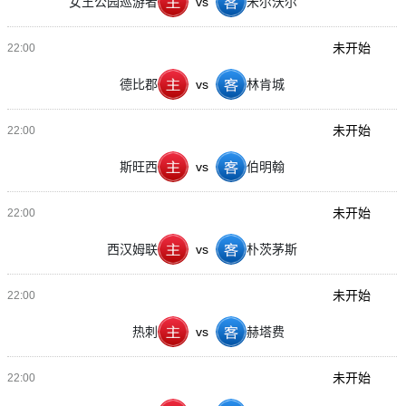
女王公园巡游者
vs
米尔沃尔
未开始
22:00
德比郡
vs
林肯城
未开始
22:00
斯旺西
vs
伯明翰
未开始
22:00
西汉姆联
vs
朴茨茅斯
未开始
22:00
热刺
vs
赫塔费
未开始
22:00