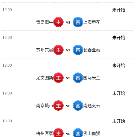
未开始
19:00
青岛海牛
vs
上海申花
未开始
19:00
苏州东吴
vs
长春亚泰
未开始
19:00
尤文图斯
vs
国际米兰
未开始
19:30
南京城市
vs
南通支云
未开始
19:30
梅州客家
vs
佛山南狮