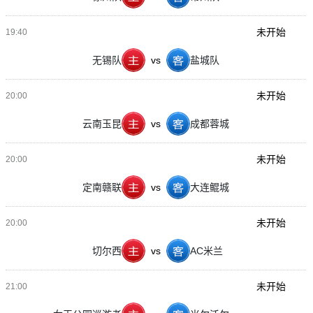
未开始
19:40
无锡队
vs
盐城队
未开始
20:00
云南玉昆
vs
成都蓉城
未开始
20:00
定南赣联
vs
大连鲲城
未开始
20:00
切尔西
vs
AC米兰
未开始
21:00