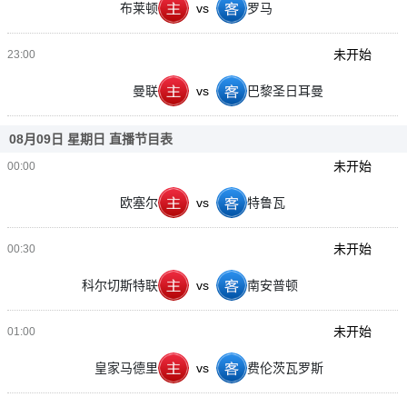
布莱顿
vs
罗马
未开始
23:00
曼联
vs
巴黎圣日耳曼
08月09日 星期日 直播节目表
未开始
00:00
欧塞尔
vs
特鲁瓦
未开始
00:30
科尔切斯特联
vs
南安普顿
未开始
01:00
皇家马德里
vs
费伦茨瓦罗斯