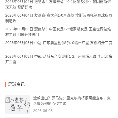
2026年06月04日 遭绝杀！友谊赛荷兰0-1阿尔及利亚 赖因德斯进
球无效 穆萨建功
2026年06月04日 友谊赛-意大利1-0卢森堡 埃斯波西托制胜球皮西
利助攻
2026年06月03日 遭绝杀！中国女足1-2俄罗斯女足 王霜世界波难
救主对手86分钟破门
2026年06月03日 中冠-广东晨星创尔特4-0赣州红星 罗凯梅开二度
2026年06月03日 中冠-盐城东台安贝斯1-2广州黄埔志诚 李启涛梅
开二度
足球资讯
渣叔出山？罗马诺：里克尔梅将很可能宣布，克
洛普为他的心仪主帅
2026-06-05