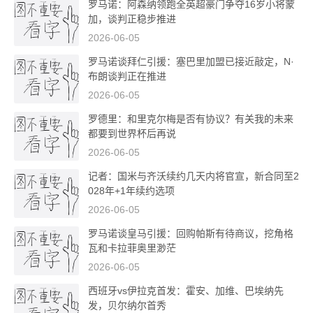
罗马诺：阿森纳领跑全英超豪门争夺16岁小将蒙
加，谈判正稳步推进
2026-06-05
罗马诺谈拜仁引援：塞巴里加盟已接近敲定，N·
布朗谈判正在推进
2026-06-05
罗德里：和里克尔梅是否有协议？有关我的未来
都要到世界杯后再说
2026-06-05
记者：国米与齐沃续约几天内将官宣，新合同至2
028年+1年续约选项
2026-06-05
罗马诺谈皇马引援：回购帕斯有待商议，挖角格
瓦和卡拉菲奥里渺茫
2026-06-05
西班牙vs伊拉克首发：霍安、加维、巴埃纳先
发，贝尔纳尔首秀