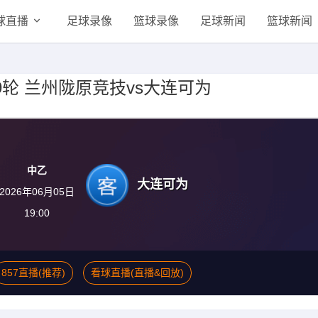
球直播
足球录像
篮球录像
足球新闻
篮球新闻
段第9轮 兰州陇原竞技vs大连可为
中乙
大连可为
2026年06月05日
19:00
857直播(推荐)
看球直播(直播&回放)