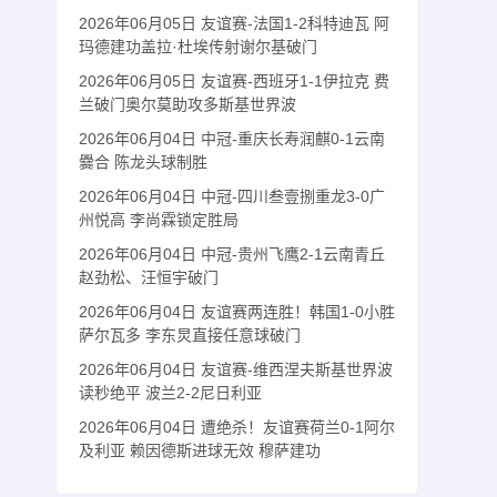
2026年06月05日 友谊赛-法国1-2科特迪瓦 阿
玛德建功盖拉·杜埃传射谢尔基破门
2026年06月05日 友谊赛-西班牙1-1伊拉克 费
兰破门奥尔莫助攻多斯基世界波
2026年06月04日 中冠-重庆长寿润麒0-1云南
爨合 陈龙头球制胜
2026年06月04日 中冠-四川叁壹捌重龙3-0广
州悦高 李尚霖锁定胜局
2026年06月04日 中冠-贵州飞鹰2-1云南青丘
赵劲松、汪恒宇破门
2026年06月04日 友谊赛两连胜！韩国1-0小胜
萨尔瓦多 李东炅直接任意球破门
2026年06月04日 友谊赛-维西涅夫斯基世界波
读秒绝平 波兰2-2尼日利亚
2026年06月04日 遭绝杀！友谊赛荷兰0-1阿尔
及利亚 赖因德斯进球无效 穆萨建功